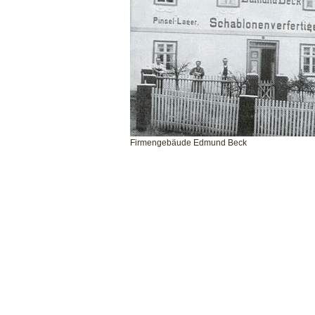
Firmengebäude Edmund Beck