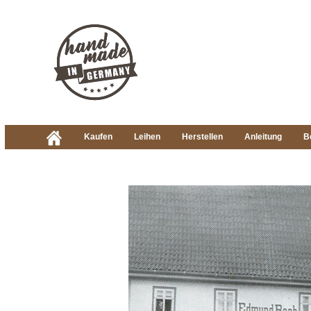
Kaufen
Leihen
Herstellen
Anleitung
B