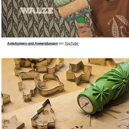
Anleitungen und Anwendungen
bei
YouTube