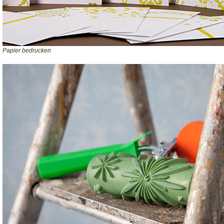
Papier bedrucken