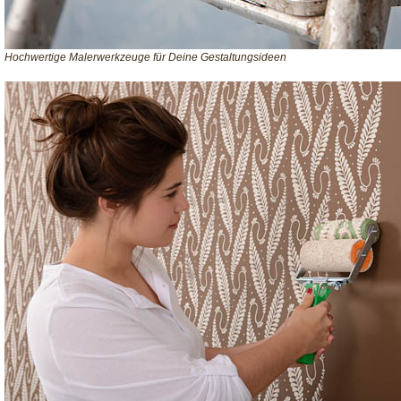
Hochwertige Malerwerkzeuge für Deine Gestaltungsideen