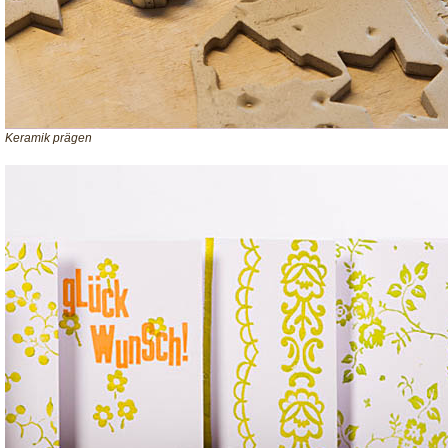
Keramik prägen