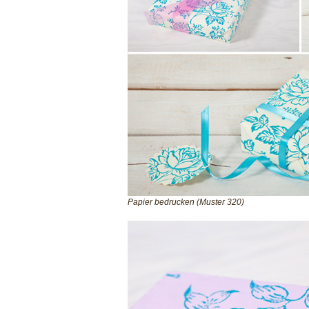
Papier bedrucken (Muster 320)