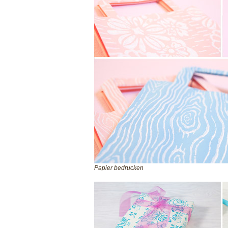
Papier bedrucken