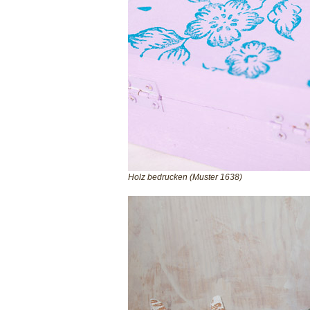
Holz bedrucken (Muster 1638)