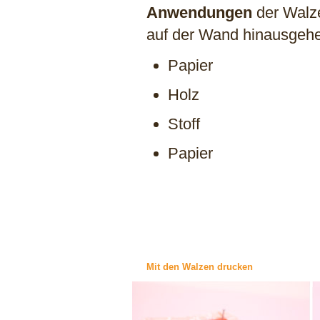
Anwendungen
der Walze
auf der Wand hinausgeh
Papier
Holz
Stoff
Papier
Mit den Walzen drucken