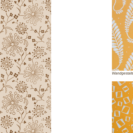
Wandgestalt