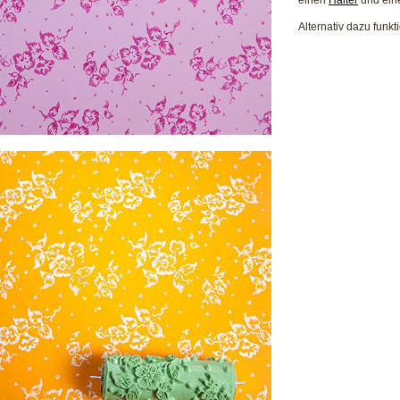
Alternativ dazu funkt