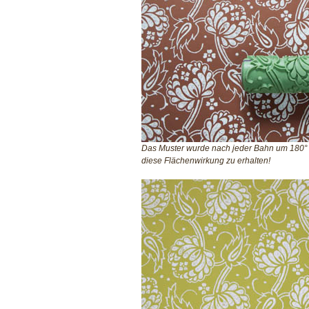
Das Muster wurde nach jeder Bahn um 180
diese Flächenwirkung zu erhalten!