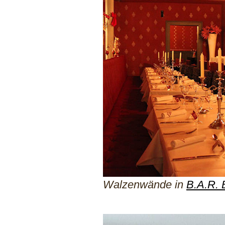
Walzenwände in
B.A.R. 