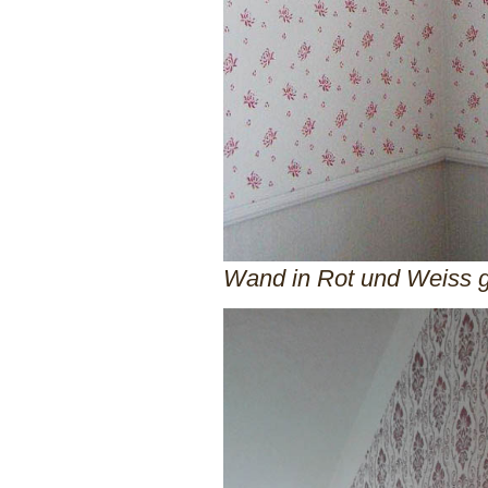
Wand in Rot und Weiss g