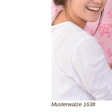
Musterwalze 1638