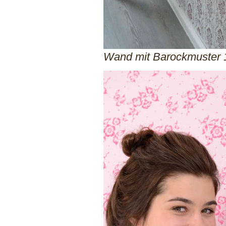
Wand mit Barockmuster 