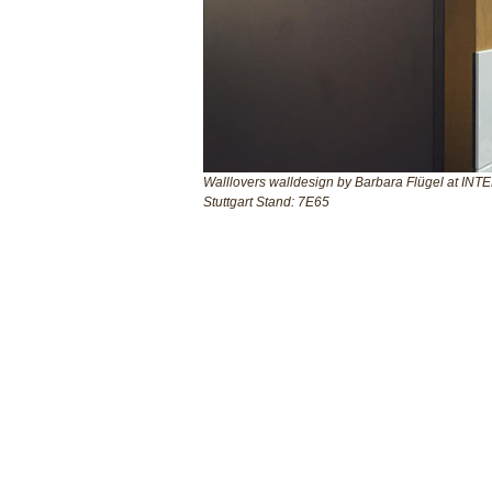
Walllovers walldesign by
Barbara Flügel
at INTE
Stuttgart Stand: 7E65