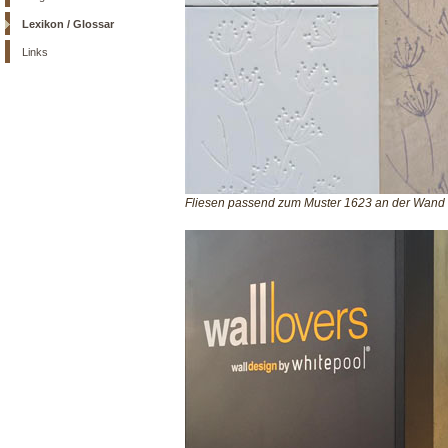
Lexikon / Glossar
Links
Fliesen passend zum Muster 1623 an der Wand