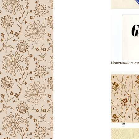
Visitenkarten vo