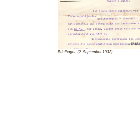
Briefbogen (2. September 1932)