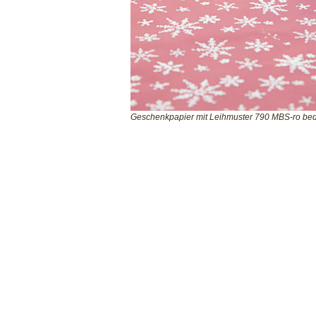
Geschenkpapier mit Leihmuster 790 MBS-ro bed